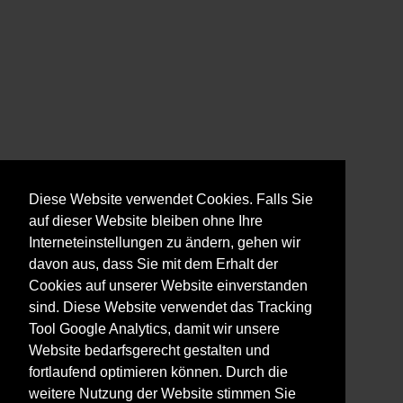
Diese Website verwendet Cookies. Falls Sie
auf dieser Website bleiben ohne Ihre
Interneteinstellungen zu ändern, gehen wir
davon aus, dass Sie mit dem Erhalt der
Cookies auf unserer Website einverstanden
sind. Diese Website verwendet das Tracking
Tool Google Analytics, damit wir unsere
Website bedarfsgerecht gestalten und
fortlaufend optimieren können. Durch die
weitere Nutzung der Website stimmen Sie